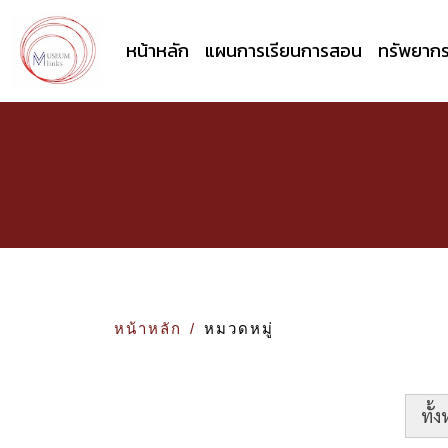
หน้าหลัก
แผนการเรียนการสอน
ทรัพยาก
หน้าหลัก
หมวดหมู่
ทั้