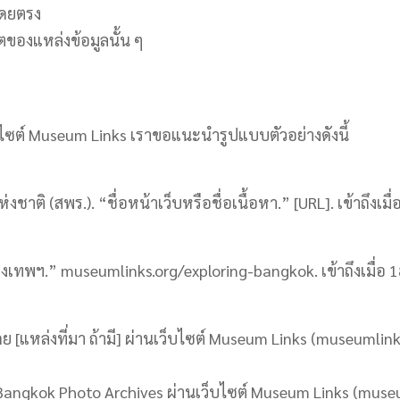
ดยตรง
ตของแหล่งข้อมูลนั้น ๆ
็บไซต์ Museum Links เราขอแนะนำรูปแบบตัวอย่างดังนี้
าติ (สพร.). “ชื่อหน้าเว็บหรือชื่อเนื้อหา.” [URL]. เข้าถึงเมื่อ 
ฯ.” museumlinks.org/exploring-bangkok. เข้าถึงเมื่อ 
 [แหล่งที่มา ถ้ามี] ผ่านเว็บไซต์ Museum Links (museumlinks.
ngkok Photo Archives ผ่านเว็บไซต์ Museum Links (museuml