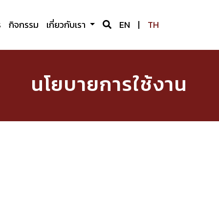
ร
กิจกรรม
เกี่ยวกับเรา
EN
|
TH
นโยบายการใช้งาน