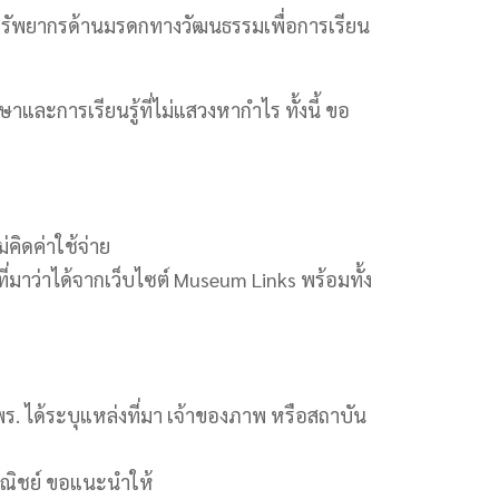
ใช้ทรัพยากรด้านมรดกทางวัฒนธรรมเพื่อการเรียน
และการเรียนรู้ที่ไม่แสวงหากำไร ทั้งนี้ ขอ
คิดค่าใช้จ่าย
่มาว่าได้จากเว็บไซต์ Museum Links พร้อมทั้ง
สพร. ได้ระบุแหล่งที่มา เจ้าของภาพ หรือสถาบัน
พาณิชย์ ขอแนะนำให้