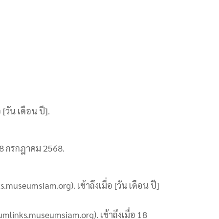
[วัน เดือน ปี].
18 กรกฎาคม 2568.
museumsiam.org). เข้าถึงเมื่อ [วัน เดือน ปี]
inks.museumsiam.org). เข้าถึงเมื่อ 18