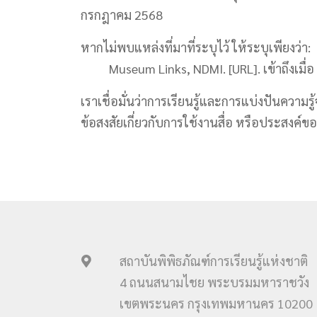
กรกฎาคม 2568
หากไม่พบแหล่งที่มาที่ระบุไว้ ให้ระบุเพียงว่า:
Museum Links, NDMI. [URL]. เข้าถึงเมื่อ [
เราเชื่อมั่นว่าการเรียนรู้และการแบ่งปันความร
ข้อสงสัยเกี่ยวกับการใช้งานสื่อ หรือประสงค
สถาบันพิพิธภัณฑ์การเรียนรู้แห่งชาติ
4 ถนนสนามไชย พระบรมมหาราชวัง
เขตพระนคร กรุงเทพมหานคร 10200