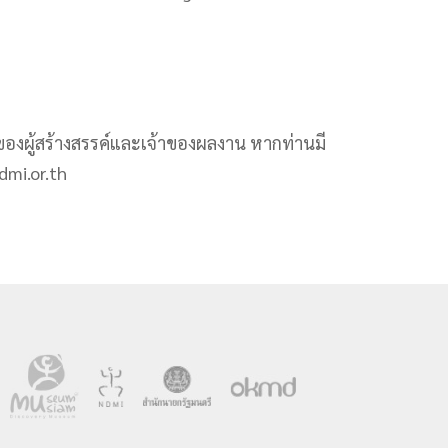
ธิ์ของผู้สร้างสรรค์และเจ้าของผลงาน หากท่านมี
dmi.or.th