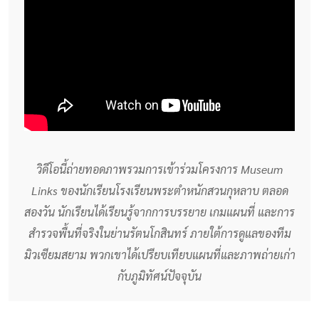
วิดีโอนี้ถ่ายทอดภาพรวมการเข้าร่วมโครงการ Museum
Links ของนักเรียนโรงเรียนพระตำหนักสวนกุหลาบ ตลอด
สองวัน นักเรียนได้เรียนรู้จากการบรรยาย เกมแผนที่ และการ
สำรวจพื้นที่จริงในย่านรัตนโกสินทร์ ภายใต้การดูแลของทีม
มิวเซียมสยาม พวกเขาได้เปรียบเทียบแผนที่และภาพถ่ายเก่า
กับภูมิทัศน์ปัจจุบัน