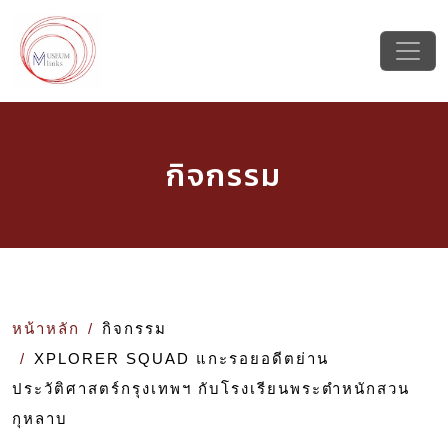
กิจกรรม
หน้าหลัก
กิจกรรม
XPLORER SQUAD แกะรอยอดีตย่าน
ประวัติศาสตร์กรุงเทพฯ กับโรงเรียนพระตำหนักสวน
กุหลาบ