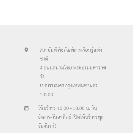
สถาบันพิพิธภัณฑ์การเรียนรู้แห่ง
ชาติ
4 ถนนสนามไชย พระบรมมหาราช
วัง
เขตพระนคร กรุงเทพมหานคร
10200
ให้บริการ 10.00 - 18.00 น. วัน
อังคาร-วันอาทิตย์ (ปิดให้บริการทุก
วันจันทร์)