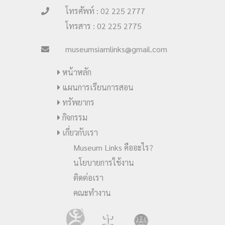
โทรศัพท์ : 02 225 2777
โทรสาร : 02 225 2775
museumsiamlinks@gmail.com
หน้าหลัก
แผนการเรียนการสอน
ทรัพยากร
กิจกรรม
เกี่ยวกับเรา
Museum Links คืออะไร?
นโยบายการใช้งาน
ติดต่อเรา
คณะทำงาน