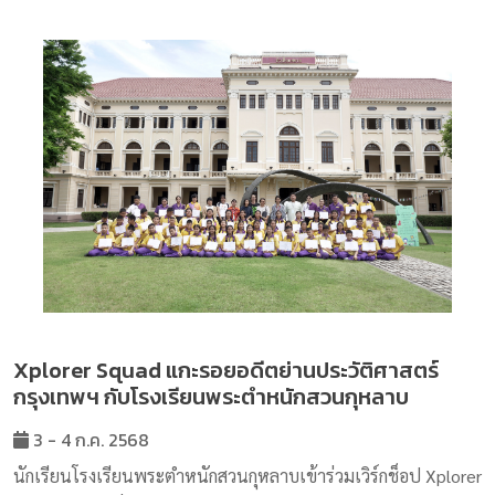
Xplorer Squad แกะรอยอดีตย่านประวัติศาสตร์
กรุงเทพฯ กับโรงเรียนพระตำหนักสวนกุหลาบ
3 - 4 ก.ค. 2568
นักเรียนโรงเรียนพระตำหนักสวนกุหลาบเข้าร่วมเวิร์กช็อป Xplorer