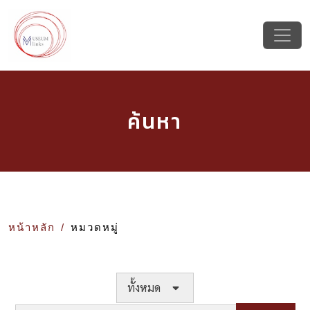
ค้นหา
หน้าหลัก
หมวดหมู่
ทั้งหมด