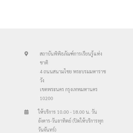
สถาบันพิพิธภัณฑ์การเรียนรู้แห่ง
ชาติ
4 ถนนสนามไชย พระบรมมหาราช
วัง
เขตพระนคร กรุงเทพมหานคร
10200
ให้บริการ 10.00 - 18.00 น. วัน
อังคาร-วันอาทิตย์ (ปิดให้บริการทุก
วันจันทร์)