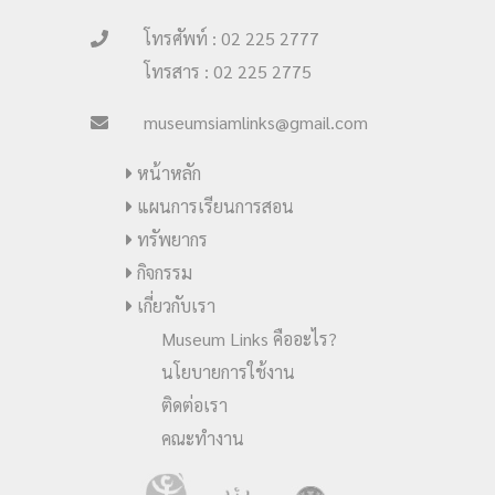
โทรศัพท์ : 02 225 2777
โทรสาร : 02 225 2775
museumsiamlinks@gmail.com
หน้าหลัก
แผนการเรียนการสอน
ทรัพยากร
กิจกรรม
เกี่ยวกับเรา
Museum Links คืออะไร?
นโยบายการใช้งาน
ติดต่อเรา
คณะทำงาน