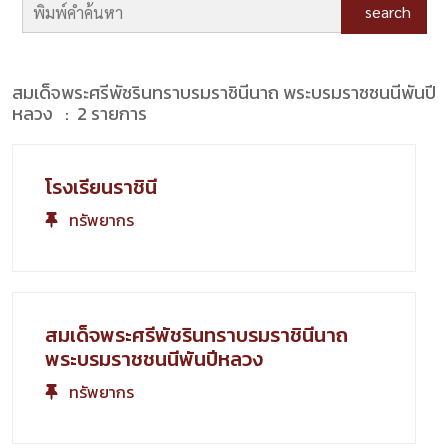
search
สมเด็จพระศรีพัชรินทราบรมราชินีนาถ พระบรมราชชนนีพันปี
หลวง : 2 รายการ
โรงเรียนราชินี
ทรัพยากร
สมเด็จพระศรีพัชรินทราบรมราชินีนาถ
พระบรมราชชนนีพันปีหลวง
ทรัพยากร