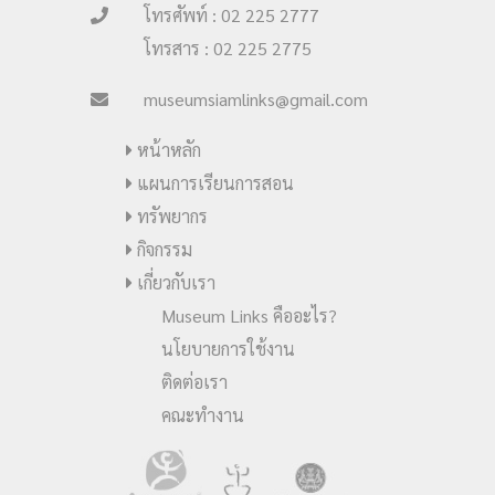
โทรศัพท์ : 02 225 2777
โทรสาร : 02 225 2775
museumsiamlinks@gmail.com
หน้าหลัก
แผนการเรียนการสอน
ทรัพยากร
กิจกรรม
เกี่ยวกับเรา
Museum Links คืออะไร?
นโยบายการใช้งาน
ติดต่อเรา
คณะทำงาน