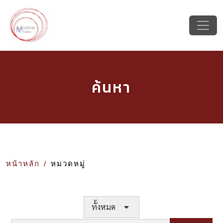
ค้นหา
หน้าหลัก
หมวดหมู่
ทั้งหมด