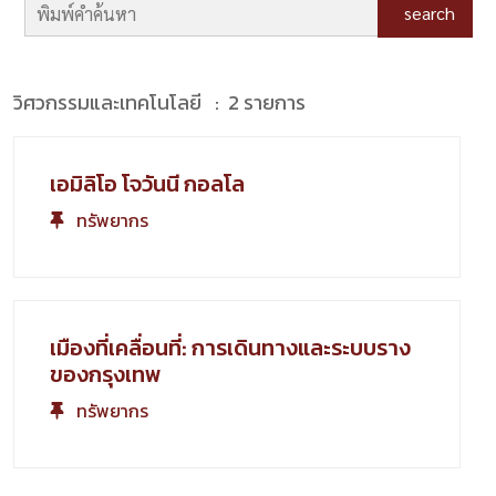
search
วิศวกรรมและเทคโนโลยี : 2 รายการ
เอมิลิโอ โจวันนี กอลโล
ทรัพยากร
เมืองที่เคลื่อนที่: การเดินทางและระบบราง
ของกรุงเทพ
ทรัพยากร