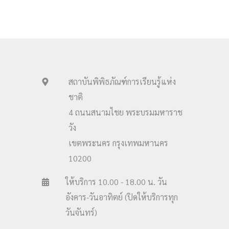
สถาบันพิพิธภัณฑ์การเรียนรู้แห่ง
ชาติ
4 ถนนสนามไชย พระบรมมหาราช
วัง
เขตพระนคร กรุงเทพมหานคร
10200
ให้บริการ 10.00 - 18.00 น. วัน
อังคาร-วันอาทิตย์ (ปิดให้บริการทุก
วันจันทร์)