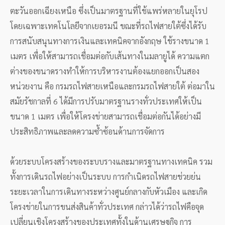
ตะวันออกเฉียงเหนือ ซึ่งเป็นมาตรฐานที่ใช้แพร่หลายในยุโรป
โดยเฉพาะเทคโนโลยีจากเยอรมนี ขณะที่รถไฟสายใต้ซึ่งได้รับ
การสนับสนุนทางการเงินและเทคนิคจากอังกฤษ ใช้รางขนาด 1
เมตร เพื่อให้สามารถเชื่อมต่อกับเส้นทางในมลายูได้ ความแตก
ต่างของขนาดรางทำให้การบริหารงานต้องแยกออกเป็นสอง
หน่วยงาน คือ กรมรถไฟสายเหนือและกรมรถไฟสายใต้ ต่อมาใน
สมัยรัชกาลที่ 6 ได้มีการปรับมาตรฐานรางทั่วประเทศให้เป็น
ขนาด 1 เมตร เพื่อให้โครงข่ายสามารถเชื่อมต่อกันได้อย่างมี
ประสิทธิภาพและลดความซ้ำซ้อนด้านการจัดการ
ด้วยระบบโครงสร้างของระบบรางและมาตรฐานทางเทคนิค รวม
ทั้งการเดินรถไฟอย่างเป็นระบบ การกำเนิดรถไฟสายช่วยย่น
ระยะเวลาในการเดินทางระหว่างศูนย์กลางกับหัวเมือง และเกิด
โครงข่ายในการขนส่งสินค้าทั่วประเทศ กล่าวได้ว่ารถไฟคือจุด
เปลี่ยนเชิงโครงสร้างของประเทศทั้งในด้านเศรษฐกิจ การ