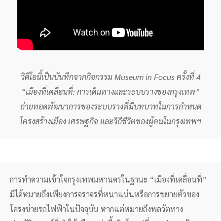
วิดีโอนี้เป็นบันทึกจากกิจกรรม Museum in Focus ครั้งที่ 4
“เมืองที่เคลื่อนที่: การเดินทางและระบบรางของกรุงเทพ”
ถ่ายทอดพัฒนาการของระบบรางที่มีบทบาทในการกำหนด
โครงสร้างเมือง เศรษฐกิจ และวิถีชีวิตของผู้คนในกรุงเทพฯ
การทำความเข้าใจกรุงเทพมหานครในฐานะ “เมืองที่เคลื่อนที่”
มิได้หมายถึงเพียงการจราจรที่หนาแน่นหรือการขยายตัวของ
โครงข่ายรถไฟฟ้าในปัจจุบัน หากแต่หมายถึงพลวัตทาง