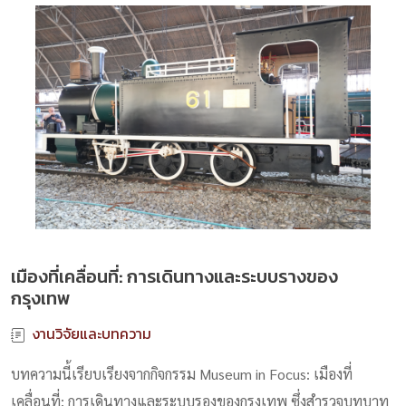
เมืองที่เคลื่อนที่: การเดินทางและระบบรางของ
กรุงเทพ
งานวิจัยและบทความ
บทความนี้เรียบเรียงจากกิจกรรม Museum in Focus: เมืองที่
เคลื่อนที่: การเดินทางและระบบรองของกรุงเทพ ซึ่งสำรวจบทบาท