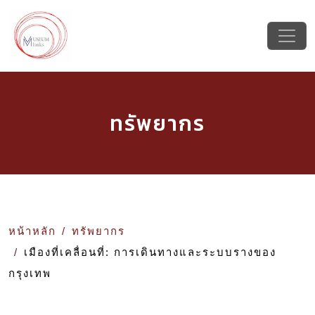
ทรัพยากร
หน้าหลัก
ทรัพยากร
เมืองที่เคลื่อนที่: การเดินทางและระบบรางของ
กรุงเทพ