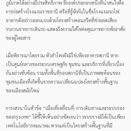
ภูมิภาคได้อย่างมีประสิทธิภาพ อีกองค์ประกอบหนึ่งที่น่าสนใจคือ
การก่อสร้างโรงแรมราชธานี หรือที่รู้จักกันในชื่อโรงแรมรถไฟ
อาคารดังกล่าวออกแบบด้วยโครงสร้างคอนกรีตที่ช่วยลดเสียง
รบกวนจากการเดินรถ แสดงถึงความใส่ใจต่อคุณภาพการพักอาศัย
ของผู้โดยสาร
เมื่อพิจารณาโดยรวม หัวลำโพงจึงมิใช่เพียงอาคารสถานี หาก
เป็นศูนย์กลางของระบบเศรษฐกิจ ชุมชน และบริการที่เกี่ยวเนื่อง
กันอย่างซับซ้อน รวมทั้งพื้นที่รอบสถานีที่เป็นภาพสะท้อนของ
ชุมชนเมืองที่เกิดขึ้นจากความเปลี่ยนแปลงโครงสร้างพื้นฐาน
ของเมืองสมัยใหม่
การเสวนาในหัวข้อ “เมืองที่เคลื่อนที่: การเดินทางและระบบรอง
ของกรุงเทพ” ได้ชี้ให้เห็นอย่างชัดเจนว่า ระบบรางมิได้เป็นเพียง
เทคโนโลยีการคมนาคม หากแต่เป็นโครงสร้างพื้นฐานที่มี