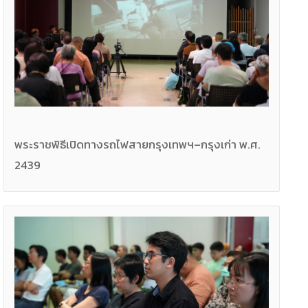
พระราชพิธีเปิดทางรถไฟสายกรุงเทพฯ–กรุงเก่า พ.ศ.
2439