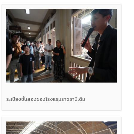
ระเบียงชั้นสองของโรงแรมราชธานีเดิม