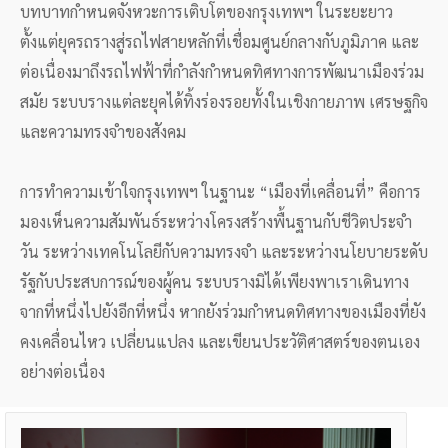
บทบาทกำหนดจังหวะการเติบโตของกรุงเทพฯ ในระยะยาว
ตั้งแต่ยุครถรางสู่รถไฟสายหลักที่เชื่อมศูนย์กลางกับภูมิภาค และ
ต่อเนื่องมาถึงรถไฟฟ้าที่กำลังกำหนดทิศทางการพัฒนาเมืองร่วม
สมัย ระบบรางแต่ละยุคได้ทิ้งร่องรอยทั้งในเชิงกายภาพ เศรษฐกิจ
และความทรงจำของสังคม
การทำความเข้าใจกรุงเทพฯ ในฐานะ “เมืองที่เคลื่อนที่” คือการ
มองเห็นความสัมพันธ์ระหว่างโครงสร้างพื้นฐานกับชีวิตประจำ
วัน ระหว่างเทคโนโลยีกับความทรงจำ และระหว่างนโยบายระดับ
รัฐกับประสบการณ์ของผู้คน ระบบรางมิได้เพียงพาเราเดินทาง
จากที่หนึ่งไปยังอีกที่หนึ่ง หากยังร่วมกำหนดทิศทางของเมืองที่ยัง
คงเคลื่อนไหว เปลี่ยนแปลง และเขียนประวัติศาสตร์ของตนเอง
อย่างต่อเนื่อง