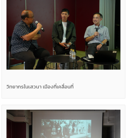
วิทยากรในเสวนา เมืองที่เคลื่อนที่