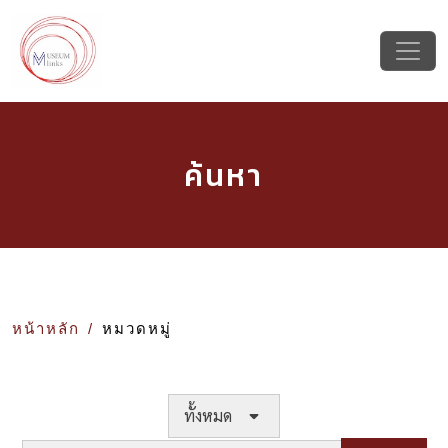
ค้นหา
หน้าหลัก
หมวดหมู่
ทั้งหมด