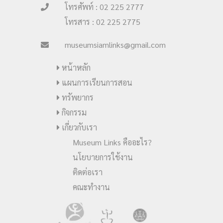
โทรศัพท์ : 02 225 2777
โทรสาร : 02 225 2775
museumsiamlinks@gmail.com
หน้าหลัก
แผนการเรียนการสอน
ทรัพยากร
กิจกรรม
เกี่ยวกับเรา
Museum Links คืออะไร?
นโยบายการใช้งาน
ติดต่อเรา
คณะทำงาน