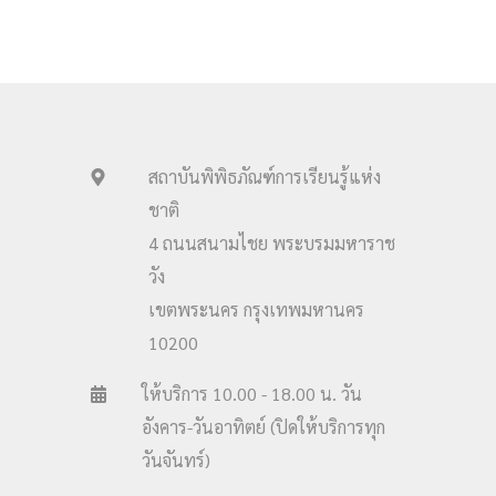
สถาบันพิพิธภัณฑ์การเรียนรู้แห่ง
ชาติ
4 ถนนสนามไชย พระบรมมหาราช
วัง
เขตพระนคร กรุงเทพมหานคร
10200
ให้บริการ 10.00 - 18.00 น. วัน
อังคาร-วันอาทิตย์ (ปิดให้บริการทุก
วันจันทร์)