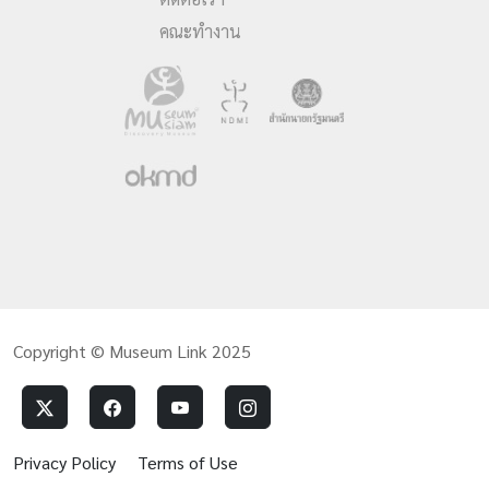
คณะทำงาน
Copyright © Museum Link 2025
Privacy Policy
Terms of Use