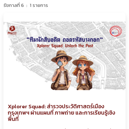
รัชกาลที่ 6 : 1 รายการ
Xplorer Squad: สำรวจประวัติศาสตร์เมือง
กรุงเทพฯ ผ่านแผนที่ ภาพถ่าย และการเรียนรู้เชิง
พื้นที่