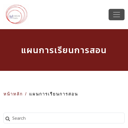
แผนการเรียนการสอน
หน้าหลัก
แผนการเรียนการสอน