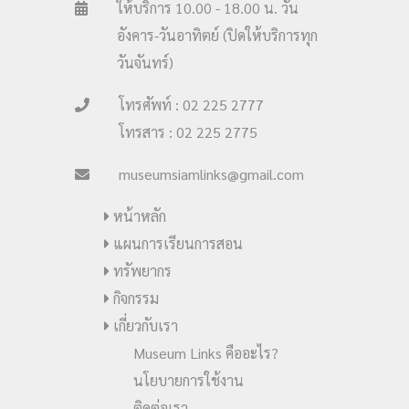
ให้บริการ 10.00 - 18.00 น. วัน
อังคาร-วันอาทิตย์ (ปิดให้บริการทุก
วันจันทร์)
โทรศัพท์ : 02 225 2777
โทรสาร : 02 225 2775
museumsiamlinks@gmail.com
หน้าหลัก
แผนการเรียนการสอน
ทรัพยากร
กิจกรรม
เกี่ยวกับเรา
Museum Links คืออะไร?
นโยบายการใช้งาน
ติดต่อเรา